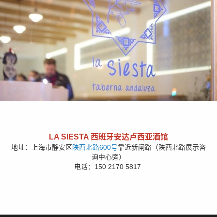
LA SIESTA 西班牙安达卢西亚酒馆
地址：上海市静安区
陕西北路600号
靠近新闸路（陕西北路展示咨
询中心旁）
电话：150 2170 5817