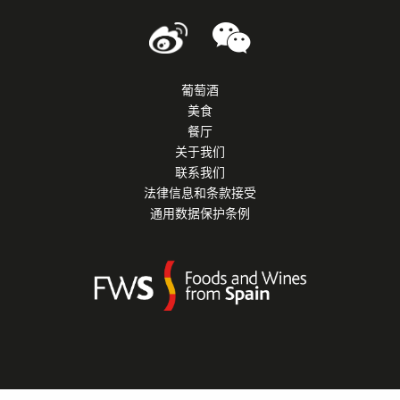
葡萄酒
美食
餐厅
关于我们
联系我们
法律信息和条款接受
通用数据保护条例