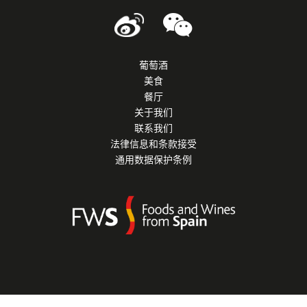
葡萄酒
美食
餐厅
关于我们
联系我们
法律信息和条款接受
通用数据保护条例