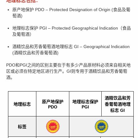
地理标志包括：
原产地保护 PDO – Protected Designation of Origin (食品及葡
萄酒)
地理标志保护 PGI – Protected Geographical Indication（食品
及葡萄酒）
酒精饮品和芳香葡萄酒地理标志 GI – Geographical Indication
(酒精饮品和芳香葡萄酒)
PDO和PGI之间的区别主要在于有多少产品原材料必须来自相关地
区或必须在特定地区进行生产。GI则专用于酒精饮品和芳香葡萄
酒。
酒精饮品和芳
原产地保护
地理标志保护
地理标志
香葡萄酒地理
PDO
PGI
标志 GI
标签