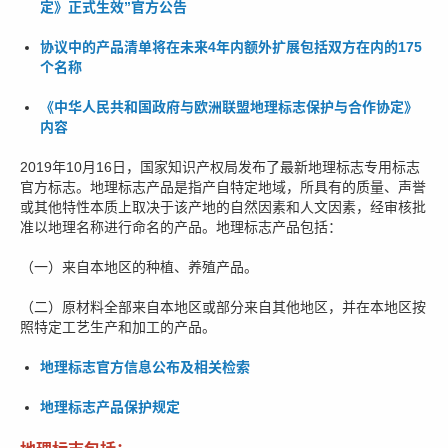
定》正式生效”官方公告
协议中的产品清单将在未来4年内额外扩展包括双方在内的175
个名称
《中华人民共和国政府与欧洲联盟地理标志保护与合作协定》
内容
2019年10月16日，国家知识产权局发布了最新地理标志专用标志
官方标志。地理标志产品是指产自特定地域，所具有的质量、声誉
或其他特性本质上取决于该产地的自然因素和人文因素，经审核批
准以地理名称进行命名的产品。地理标志产品包括：
（一）来自本地区的种植、养殖产品。
（二）原材料全部来自本地区或部分来自其他地区，并在本地区按
照特定工艺生产和加工的产品。
地理标志官方信息公布及相关检索
地理标志产品保护规定