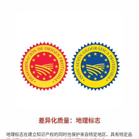
差异化质量：地理标志
地理标志在建立知识产权的同时也保护来自特定地区、具有特定品