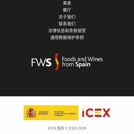
美食
餐厅
关于我们
联系我们
法律信息和条款接受
通用数据保护条例
ICEX 版权 © ICEX 2026