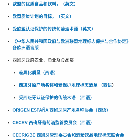
欧盟的优质食品和饮料，（英文）
欧盟质量计划的目标，（英文）
受欧盟认证保护的传统葡萄酒术语（英文）
《中华人民共和国政府与欧洲联盟地理标志保护与合作协定》
各欧洲语言版
西班牙政府农业、渔业及食品部
差异化质量（西语）
西班牙原产地名称和受保护地理标志清单 （西语
）
受西班牙认证保护的传统术语 （西语）
ORIGEN ESPAÑA 西班牙原产地名称协会（西语）
CECRV 西班牙葡萄酒监管委员会（西语）
CECRIGBE 西班牙管理委员会和酒精饮品地理标志联合会