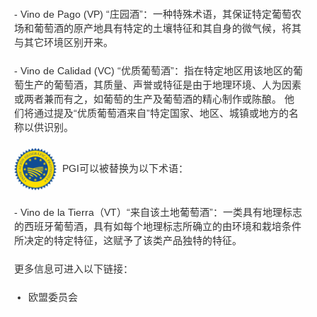
- Vino de Pago (VP) “庄园酒”：一种特殊术语，其保证特定葡萄农
场和葡萄酒的原产地具有特定的土壤特征和其自身的微气候，将其
与其它环境区别开来。
- Vino de Calidad (VC) “优质葡萄酒”：指在特定地区用该地区的葡
萄生产的葡萄酒，其质量、声誉或特征是由于地理环境、人为因素
或两者兼而有之，如葡萄的生产及葡萄酒的精心制作或陈酿。 他
们将通过提及“优质葡萄酒来自”特定国家、地区、城镇或地方的名
称以供识别。
PGI可以被替换为以下术语：
- Vino de la Tierra（VT）“来自该土地葡萄酒”：一类具有地理标志
的西班牙葡萄酒，具有如每个地理标志所确立的由环境和栽培条件
所决定的特定特征，这赋予了该类产品独特的特征。
更多信息可进入以下链接：
欧盟委员会