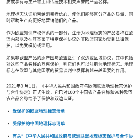
质或享有与生产领土和传统技术相关声誉的产品名称。
地理标志认证能带给消费者信心，使他们能够区分产品的质量，同
时帮助生产商更好地营销他们的产品。
作为欧盟知识产权体系的一部分，注册为地理标志的产品名称在欧
盟内部以及在其签署了特定保护协议的非欧盟国家均受到法律保
护，以免受模仿或滥用。
如果非欧盟产品的原产国与欧盟签订了双边或区域协议，其中包括
对这些产品名称的互惠保护，则它们也可以注册为地理标志。地理
标志在欧盟与其他国家的贸易谈判中发挥着越来越重要的作用。
2021年3 月1日，《中华人民共和国政府与欧洲联盟地理标志保护
与合作协定》正式生效，它已对100个中国农产品名称和96种欧盟
农产品名称给予了保护和双边认证。
受保护的欧盟地理标志清单
受保护的中国地理标志清单
有关“《中华人民共和国政府与欧洲联盟地理标志保护与合作协