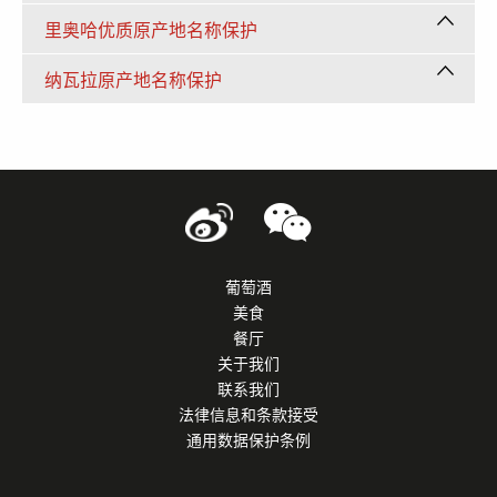
里奥哈优质原产地名称保护
纳瓦拉原产地名称保护
葡萄酒
美食
餐厅
关于我们
联系我们
法律信息和条款接受
通用数据保护条例