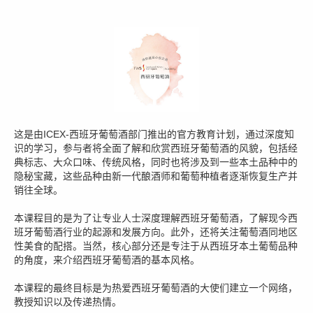
这是由ICEX-西班牙葡萄酒部门推出的官方教育计划，通过深度知
识的学习，参与者将全面了解和欣赏西班牙葡萄酒的风貌，包括经
典标志、大众口味、传统风格，同时也将涉及到一些本土品种中的
隐秘宝藏，这些品种由新一代酿酒师和葡萄种植者逐渐恢复生产并
销往全球。
本课程目的是为了让专业人士深度理解西班牙葡萄酒，了解现今西
班牙葡萄酒行业的起源和发展方向。此外，还将关注葡萄酒同地区
性美食的配搭。当然，核心部分还是专注于从西班牙本土葡萄品种
的角度，来介绍西班牙葡萄酒的基本风格。
本课程的最终目标是为热爱西班牙葡萄酒的大使们建立一个网络，
教授知识以及传递热情。