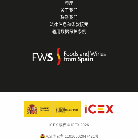
餐厅
关于我们
联系我们
法律信息和条款接受
通用数据保护条例
ICEX 版权 © ICEX 2026
京公网安备 11010502047421号