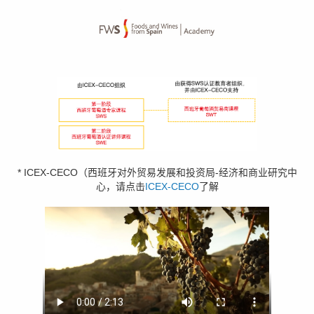
* ICEX-CECO（西班牙对外贸易发展和投资局-经济和商业研究中
心，请点击
ICEX-CECO
了解