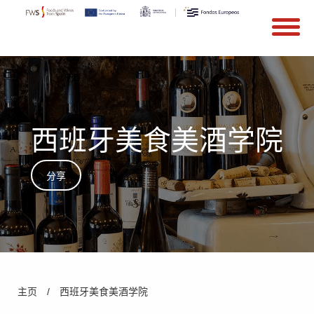
搜索
Search form
Skip to main content
西班牙美食美酒学院
分享
You are here
主页
/
西班牙美食美酒学院