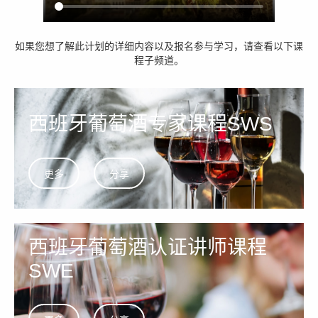
如果您想了解此计划的详细内容以及报名参与学习，请查看以下课
程子频道。
西班牙葡萄酒专家课程SWS
更多
分享
西班牙葡萄酒认证讲师课程
SWE