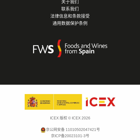
关于我们
联系我们
法律信息和条款接受
通用数据保护条例
ICEX 版权 © ICEX 2026
京公网安备 11010502047421号
京ICP备20023101-3号