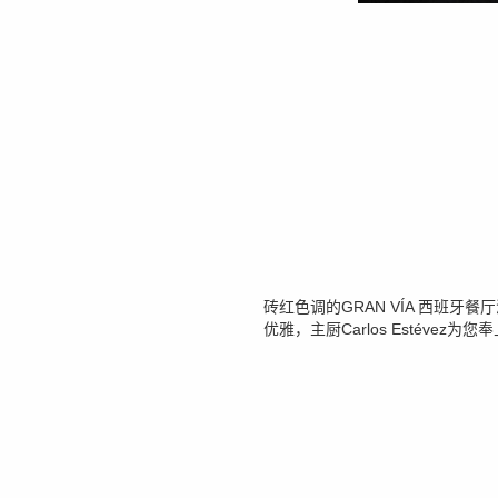
砖红色调的GRAN VÍA 西班牙
优雅，主厨Carlos Estévez