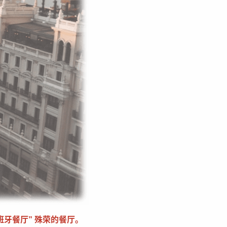
班牙餐厅”
殊荣的餐厅。