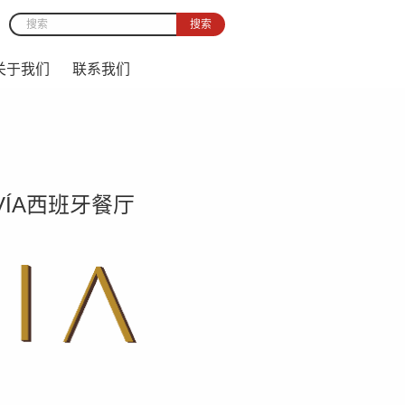
搜索
Search form
关于我们
联系我们
ÍA西班牙餐厅