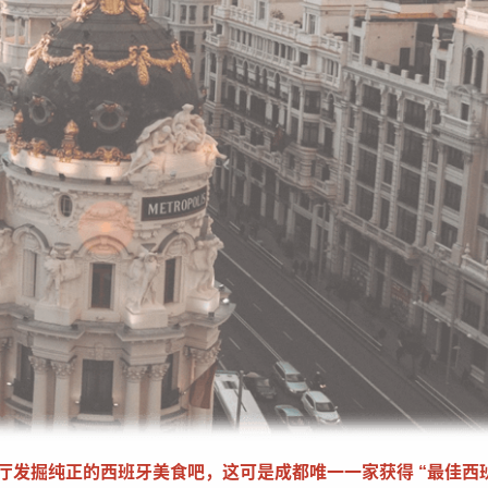
厅发掘纯正的西班牙美食吧，这可是成都唯一一家获得
“最佳西