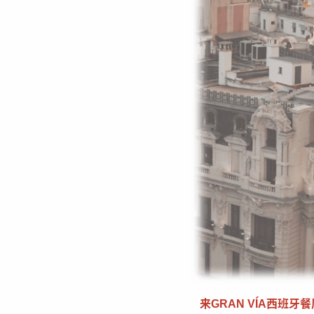
来
GRAN VÍA
西班牙餐