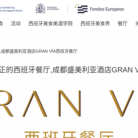
食
活动
西班牙美食美酒学院
西班牙美食界
餐厅
都盛美利亚酒店GRAN VÍA西班牙餐厅
的西班牙餐厅,成都盛美利亚酒店GRAN V