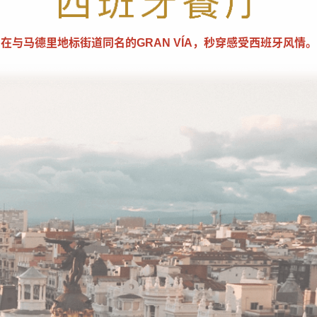
在与马德里地标街道同名的GRAN VÍA，秒穿感受西班牙风情。