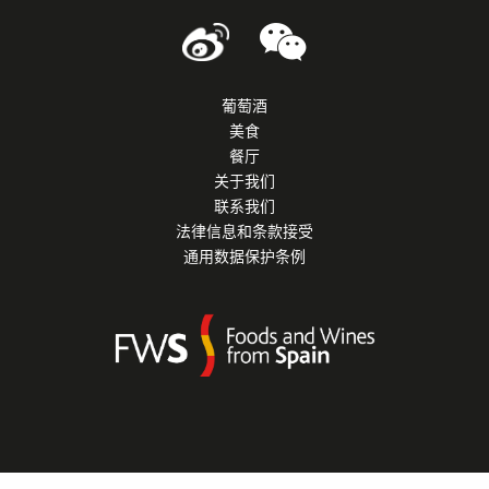
葡萄酒
美食
餐厅
关于我们
联系我们
法律信息和条款接受
通用数据保护条例