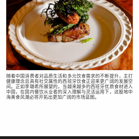
随着中国消费者对品质生活和多元饮食需求的不断提升，主打
健康理念且具有社交属性的西班牙饮食正迎来更广阔的发展空
间。正如
李璐希
所展望的，当越来越多的西班牙优质食材进入
中国，在国内餐饮从业者的深入理解与灵活运用下，这股地中
海美食风潮必将开拓出更加广阔的市场蓝图。