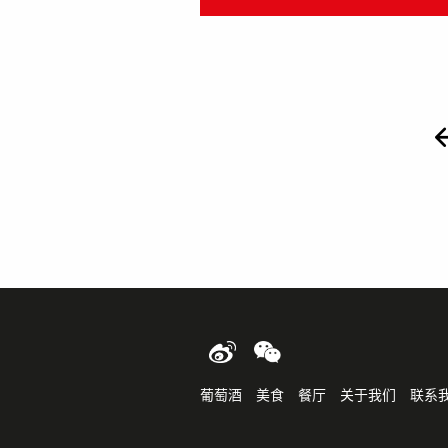
PAGES
葡萄酒
美食
餐厅
关于我们
联系