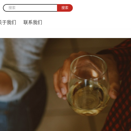
搜索
Search form
关于我们
联系我们