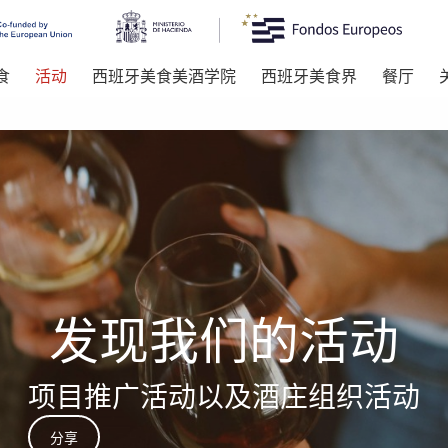
食
活动
西班牙美食美酒学院
西班牙美食界
餐厅
发现我们的活动
项目推广活动以及酒庄组织活动
分享