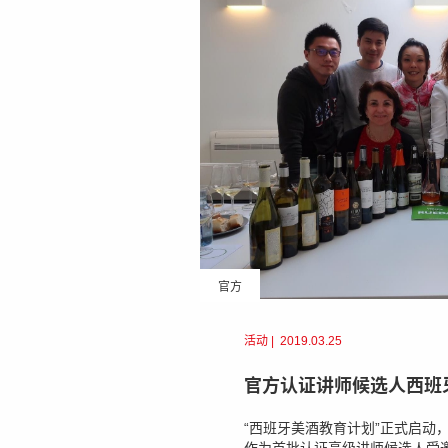
官方
活动
|
2019.03.25
官方认证讲师候选人西班
“西班牙美酒教育计划”正式启动