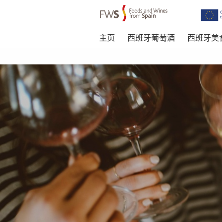
主页
西班牙葡萄酒
西班牙美
Skip to main content