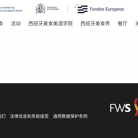
食
活动
西班牙美食美酒学院
西班牙美食界
餐厅
我们
法律信息和条款接受
通用数据保护条例