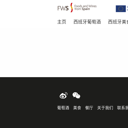
主页
西班牙葡萄酒
西班牙美
Skip to main content
葡萄酒
美食
餐厅
关于我们
联系