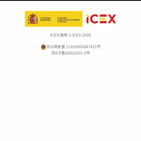
ICEX 版权 © ICEX 2026
京公网安备 11010502047421号
京ICP备20023101-3号