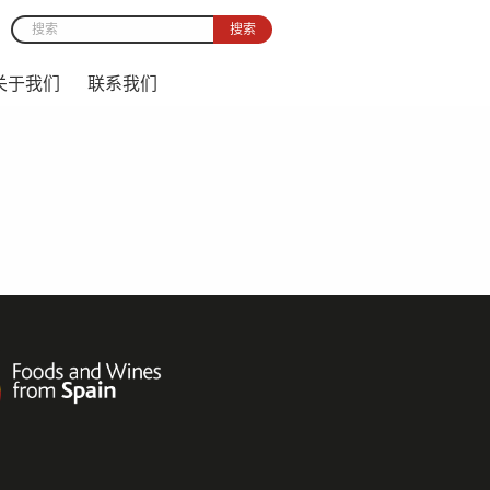
搜索
Search form
关于我们
联系我们