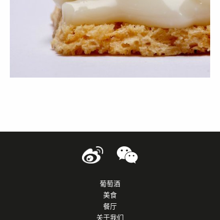
葡萄酒
美食
餐厅
关于我们