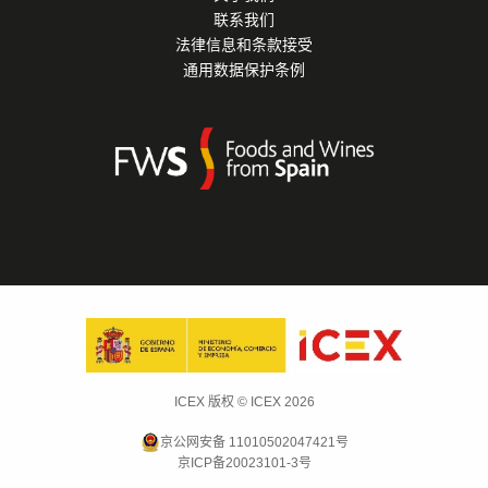
联系我们
法律信息和条款接受
通用数据保护条例
ICEX 版权 © ICEX 2026
京公网安备 11010502047421号
京ICP备20023101-3号