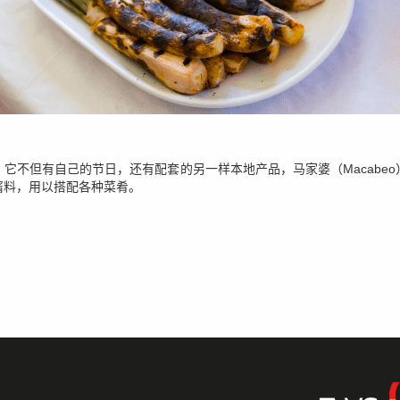
它不但有自己的节日，还有配套的另一样本地产品，马家婆（Macabe
酱料，用以搭配各种菜肴。