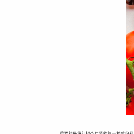
重要的是将红椒杏仁酱的每一种成份都