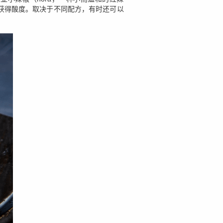
获得酸度。取决于不同配方，有时还可以