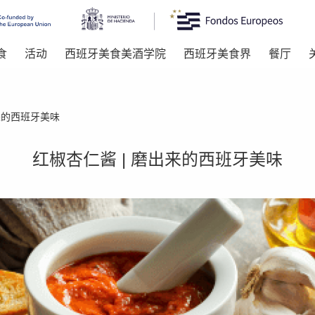
食
活动
西班牙美食美酒学院
西班牙美食界
餐厅
来的西班牙美味
红椒杏仁酱 | 磨出来的西班牙美味