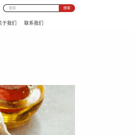
搜索
Search form
关于我们
联系我们