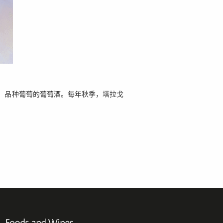
o）品种葡萄的葡萄酒。每年秋季，塔拉戈