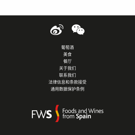
葡萄酒
美食
餐厅
关于我们
联系我们
法律信息和条款接受
通用数据保护条例