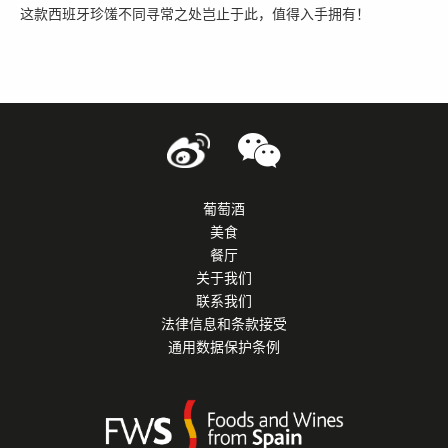
这款西班牙珍馐不同寻常之处岂止于此，值得入手拥有！
葡萄酒
美食
餐厅
关于我们
联系我们
法律信息和条款接受
通用数据保护条例