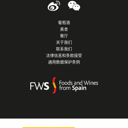
葡萄酒
美食
餐厅
关于我们
联系我们
法律信息和条款接受
通用数据保护条例