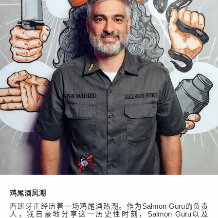
鸡尾酒风潮
西班牙正经历着一场鸡尾酒热潮。作为
Salmon Guru的负责
人，我自豪地分享这一历史性时刻，Salmon Guru以及