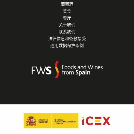
葡萄酒
美食
餐厅
关于我们
联系我们
法律信息和条款接受
通用数据保护条例