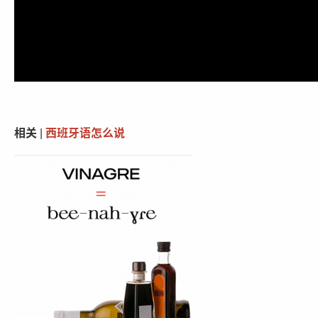
相关
|
西班牙语怎么说