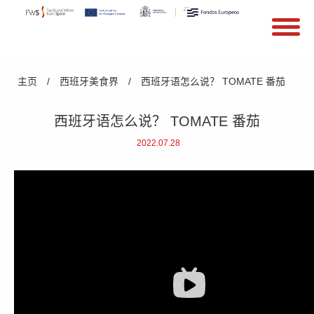
搜索
Search form
Skip to main content
You are here
主页
/
西班牙美食界
/
西班牙语怎么说？ TOMATE 番茄
西班牙语怎么说？ TOMATE 番茄
2022.07.28