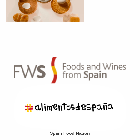
Spain Food Nation