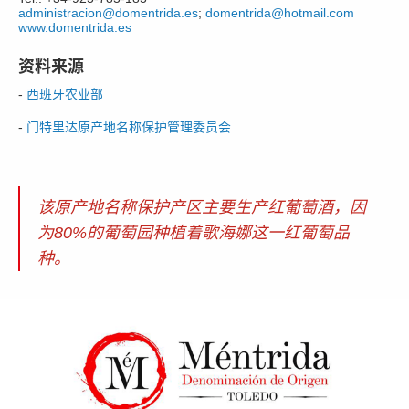
administracion@domentrida.es
;
domentrida@hotmail.com
www.domentrida.es
资料来源
-
西班牙农业部
-
门特里达原产地名称保护管理委员会
该原产地名称保护产区主要生产红葡萄酒，因
为80%的葡萄园种植着歌海娜这一红葡萄品
种。