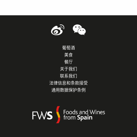
葡萄酒
美食
餐厅
关于我们
联系我们
法律信息和条款接受
通用数据保护条例