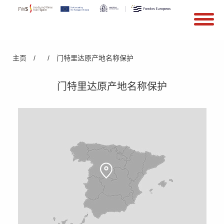
搜索
Search form
Skip to main content
You are here
主页
/
/
门特里达原产地名称保护
门特里达原产地名称保护