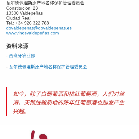
瓦尔德佩涅斯原产地名称保护管理委员会
Constitución, 23
13300 Valdepeñas
Ciudad Real
Tel.: +34 926 322 788
dovaldepenas@dovaldepenas.es
www.vinosvaldepeñas.com
资料来源
-
西班牙农业部
-
瓦尔德佩涅斯原产地名称保护管理委员会
如今，除了白葡萄酒和桃红葡萄酒，人们对丝
滑、天鹅绒般质地的陈年红葡萄酒也越发产生
兴趣。