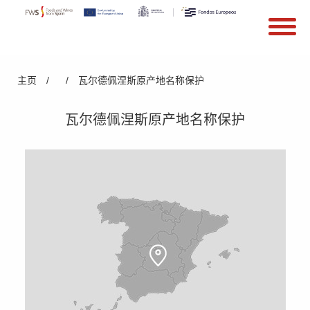
搜索
Search form
Skip to main content
You are here
主页
/
/
瓦尔德佩涅斯原产地名称保护
瓦尔德佩涅斯原产地名称保护