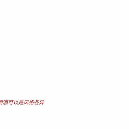
萄酒可以是风格各异