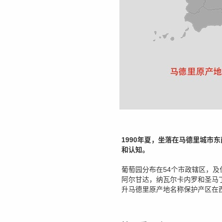
1990年夏，坐落在马德里城市
和认知。
葡萄园分布在54个市政辖区，及位于阿
阿尔甘达，纳瓦尔卡内罗和圣马
升马德里原产地名称保护产区在