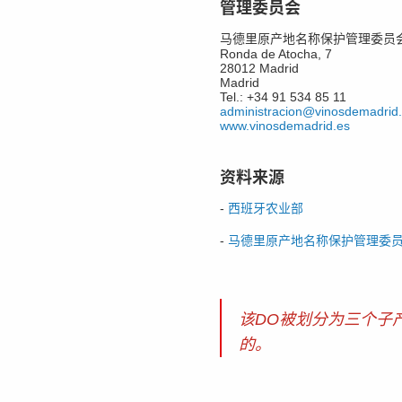
管理委员会
马德里原产地名称保护管理委员
Ronda de Atocha, 7
28012 Madrid
Madrid
Tel.: +34 91 534 85 11
administracion@vinosdemadrid
www.vinosdemadrid.es
资料来源
-
西班牙农业部
-
马德里原产地名称保护管理委
该DO被划分为三个子
的。