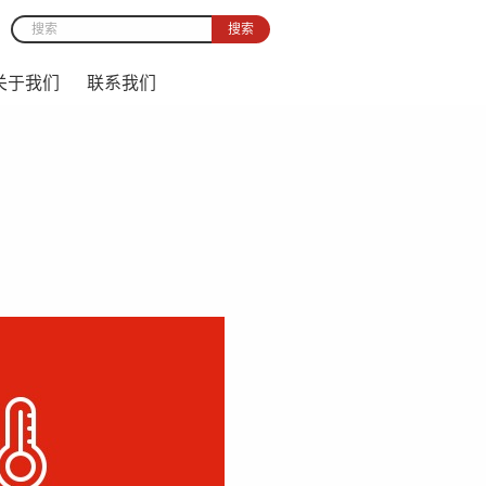
搜索
Search form
关于我们
联系我们