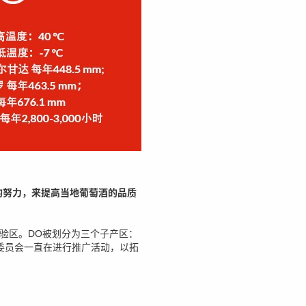
的努力，来提高当地葡萄酒的品质
n）试验区。DO被划分为三个子产区：
委员会一直在进行推广活动，以拓