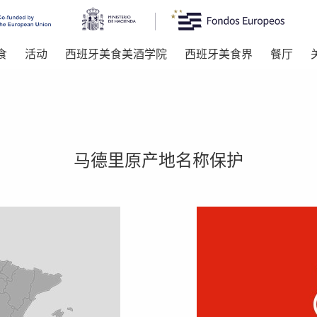
食
活动
西班牙美食美酒学院
西班牙美食界
餐厅
马德里原产地名称保护