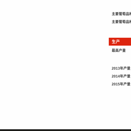
主要葡萄品
主要葡萄品
生产
最高产量
2013年产量
2014年产量
2015年产量