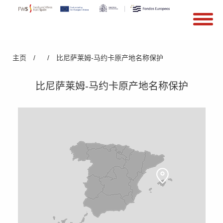
搜索
Search form
Skip to main content
You are here
主页
/
/
比尼萨莱姆-马约卡原产地名称保护
比尼萨莱姆-马约卡原产地名称保护