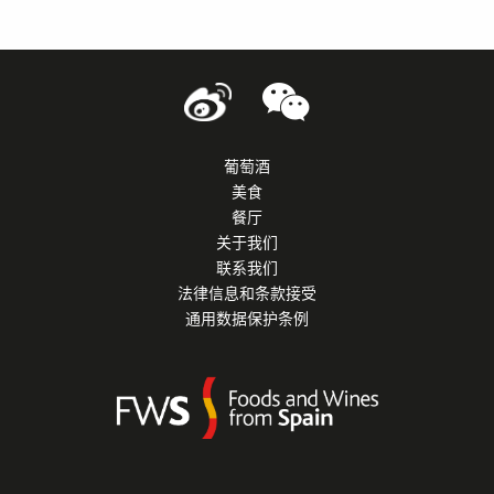
葡萄酒
美食
餐厅
关于我们
联系我们
法律信息和条款接受
通用数据保护条例