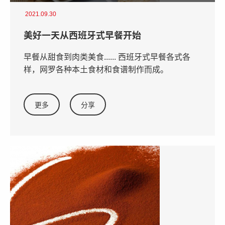
2021.09.30
美好一天从西班牙式早餐开始
早餐从甜食到肉类美食...... 西班牙式早餐各式各
样，网罗各种本土食材和食谱制作而成。
更多
分享