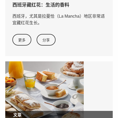
西班牙藏红花：生活的香料
西班牙，尤其是拉曼恰（La Mancha）地区非常适
宜藏红花生长。
更多
分享
文章