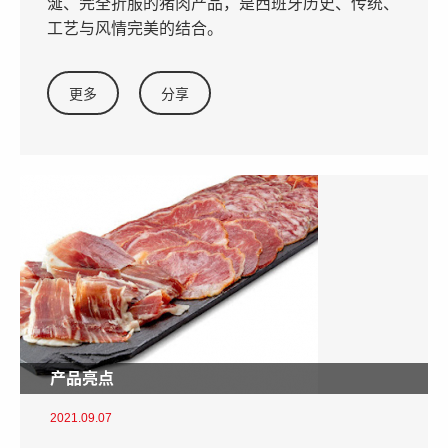
涎、完全折服的猪肉产品，是西班牙历史、传统、
工艺与风情完美的结合。
更多
分享
产品亮点
2021.09.07