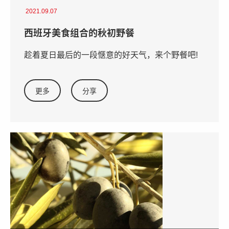
2021.09.07
西班牙美食组合的秋初野餐
趁着夏日最后的一段惬意的好天气，来个野餐吧!
更多
分享