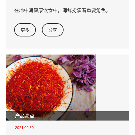
在地中海健康饮食中，海鲜扮演着重要角色。
更多
分享
产品亮点
2021.09.30