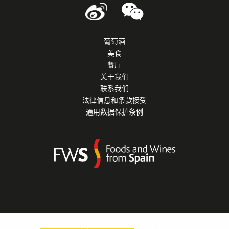
葡萄酒
美食
餐厅
关于我们
联系我们
法律信息和条款接受
通用数据保护条例