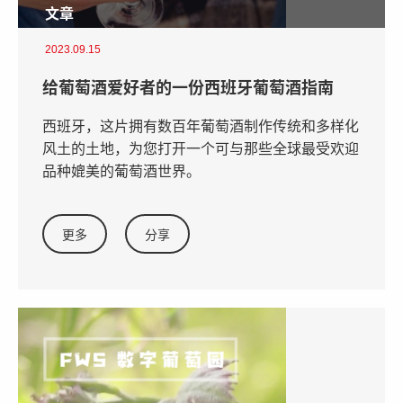
文章
2023.09.15
给葡萄酒爱好者的一份西班牙葡萄酒指南
西班牙，这片拥有数百年葡萄酒制作传统和多样化
风土的土地，为您打开一个可与那些全球最受欢迎
品种媲美的葡萄酒世界。
更多
分享