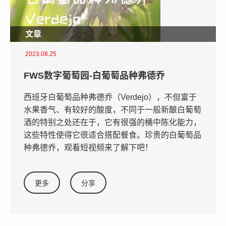
文章
2023.08.25
FWS数字葡萄园-白葡萄品种弗德乔
西班牙白葡萄品种弗德乔（Verdejo），不但富于
水果香气、有较好的酸度，不同于一般新酿白葡萄
酒的特别之处还在于，它有很强的桶中陈化能力，
这些特性使得它很适合搭配餐食。珍贵的白葡萄品
种弗德乔，观看短视频来了解下吧！
更多
分享