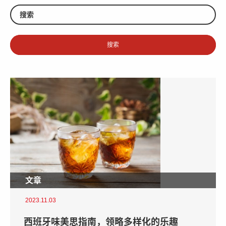
文章
2023.11.03
西班牙味美思指南，领略多样化的乐趣