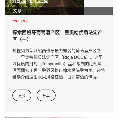
文章
2023.09.28
探索西班牙葡萄酒产区：里奥哈优质法定产
区（一）
短视频为您介绍西班牙最为知名的葡萄酒产区之
一，里奥哈优质法定产区（Rioja DOCa）。这里
以优质的丹魄（Tempranillo）品种酿制的红葡萄
酒而闻名于世。酿酒风格以橡木桶陈酿为主。还将
继续介绍这里水果风格红酒、白葡萄酒的情况。
更多
分享