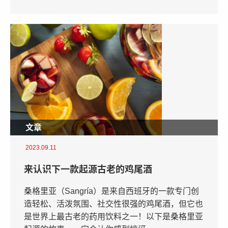
文章
2023.09.11
来认识下一款起源古老的鸡尾酒
桑格里亚（Sangría）是来自西班牙的一款专门创
造轻松、活泼氛围、社交性很强的鸡尾酒，但它也
是世界上最古老的药用饮料之一！以下是桑格里亚