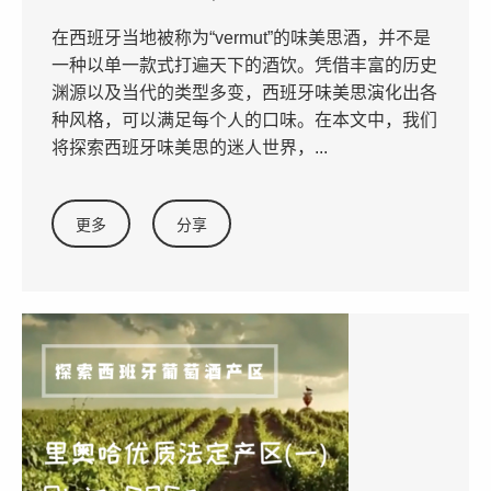
在西班牙当地被称为“vermut”的味美思酒，并不是
一种以单一款式打遍天下的酒饮。凭借丰富的历史
渊源以及当代的类型多变，西班牙味美思演化出各
种风格，可以满足每个人的口味。在本文中，我们
将探索西班牙味美思的迷人世界，...
更多
分享