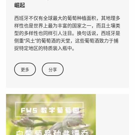
崛起
西班牙不仅有全球最大的葡萄种植面积，其地理多
样性也是世界上最为丰富的国家之一，而且土壤类
型的多样性也同样引人注目。换句话说，西班牙是
侧重“风土”的葡萄酒的天堂，这些葡萄酒致力于捕
捉特定地区的特质装入瓶中。
更多
分享