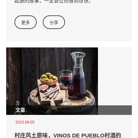
起源的故事，一定会让你感到惊讶。
更多
分享
文章
2023.09.05
村庄风土原味，VINOS DE PUEBLO村酒的