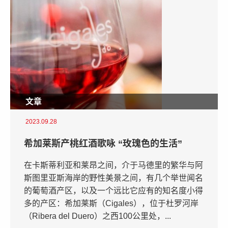
文章
2023.09.28
希加莱斯产桃红酒歌咏 “玫瑰色的生活”
在卡斯蒂利亚和莱昂之间，介于马德里的繁华与阿
斯图里亚斯海岸的野性美景之间，有几个举世闻名
的葡萄酒产区，以及一个远比它应有的知名度小得
多的产区：希加莱斯（Cigales），位于杜罗河岸
（Ribera del Duero）之西100公里处，...