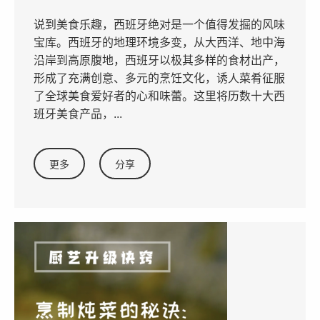
说到美食乐趣，西班牙绝对是一个值得发掘的风味
宝库。西班牙的地理环境多变，从大西洋、地中海
沿岸到高原腹地，西班牙以极其多样的食材出产，
形成了充满创意、多元的烹饪文化，诱人菜肴征服
了全球美食爱好者的心和味蕾。这里将历数十大西
班牙美食产品，...
更多
分享