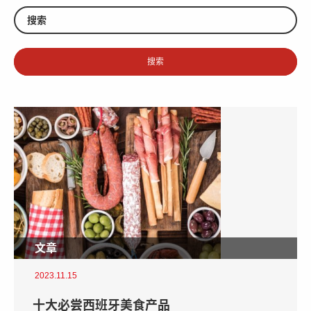
文章
2023.11.15
十大必尝西班牙美食产品