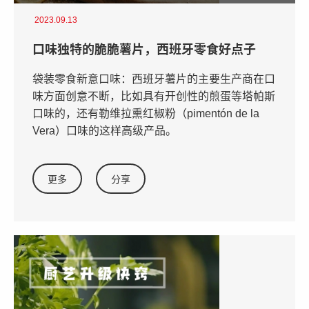
2023.09.13
口味独特的脆脆薯片，西班牙零食好点子
袋装零食新意口味：西班牙薯片的主要生产商在口
味方面创意不断，比如具有开创性的煎蛋等塔帕斯
口味的，还有勒维拉熏红椒粉（pimentón de la
Vera）口味的这样高级产品。
更多
分享