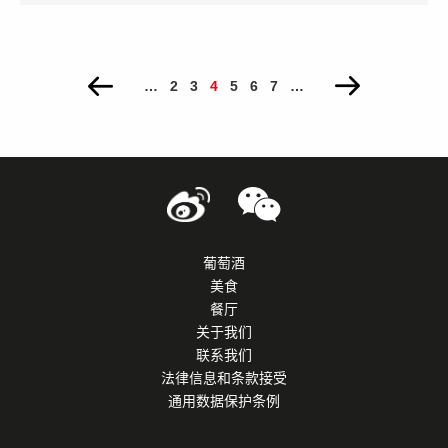
PAGES
…
2
3
4
5
6
7
…
葡萄酒
美食
餐厅
关于我们
联系我们
法律信息和条款接受
通用数据保护条例