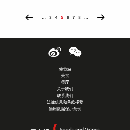
PAGES
…
3
4
5
6
7
8
…
葡萄酒
美食
餐厅
关于我们
联系我们
法律信息和条款接受
通用数据保护条例