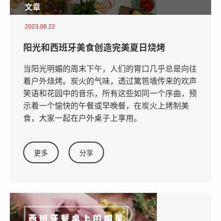
文章
2023.08.22
阳光和西班牙美食创造完美夏日烧烤
当阳光明媚的周末下午，人们的胃口几乎总是向往
着户外烧烤。炭火的气味，透过篱笆墙传来的欢声
笑语和花园中的音乐，所有这些如同一个序曲，预
示着一个愉快的午餐或早晚餐，在炭火上烤制美
食，大家一起在户外桌子上享用。
更多
分享