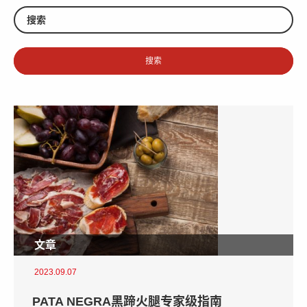
文章
2023.09.07
PATA NEGRA黑蹄火腿专家级指南