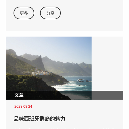
更多
分享
文章
2023.08.24
品味西班牙群岛的魅力