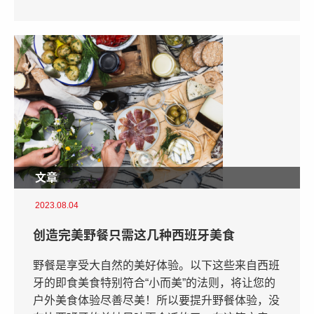
文章
2023.08.04
创造完美野餐只需这几种西班牙美食
野餐是享受大自然的美好体验。以下这些来自西班
牙的即食美食特别符合“小而美”的法则，将让您的
户外美食体验尽善尽美！所以要提升野餐体验，没