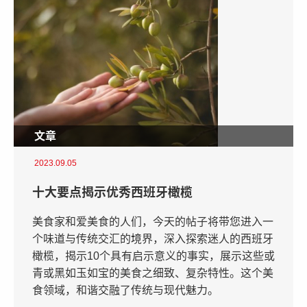
文章
2023.09.05
十大要点揭示优秀西班牙橄榄
美食家和爱美食的人们，今天的帖子将带您进入一
个味道与传统交汇的境界，深入探索迷人的西班牙
橄榄，揭示10个具有启示意义的事实，展示这些或
青或黑如玉如宝的美食之细致、复杂特性。这个美
食领域，和谐交融了传统与现代魅力。