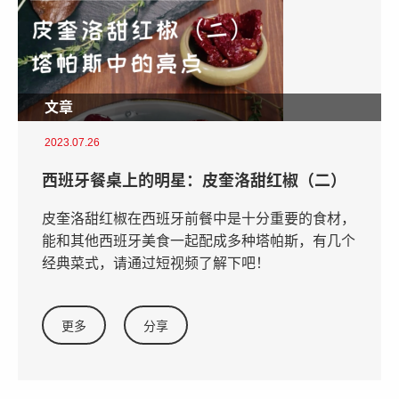
文章
2023.07.26
西班牙餐桌上的明星：皮奎洛甜红椒（二）
皮奎洛甜红椒在西班牙前餐中是十分重要的食材，
能和其他西班牙美食一起配成多种塔帕斯，有几个
经典菜式，请通过短视频了解下吧！
更多
分享