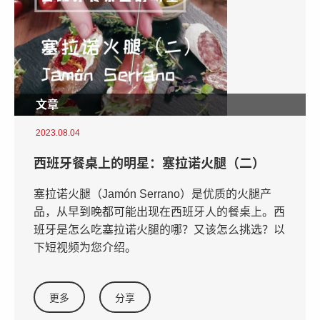
文章
2023.08.04
西班牙餐桌上的明星：塞拉诺火腿（二）
塞拉诺火腿（Jamón Serrano）是优质的火腿产
品，从早到晚都可能出现在西班牙人的餐桌上。西
班牙是怎么吃塞拉诺火腿的哪？又该怎么挑选？以
下短视频为您介绍。
更多
分享