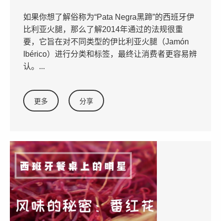
如果你想了解俗称为“Pata Negra黑蹄”的西班牙伊
比利亚火腿，那么了解2014年通过的法规很重
要，它旨在对不同类型的伊比利亚火腿（Jamón
Ibérico）进行分类和标签，最终让消费者更容易辨
认。...
更多
分享