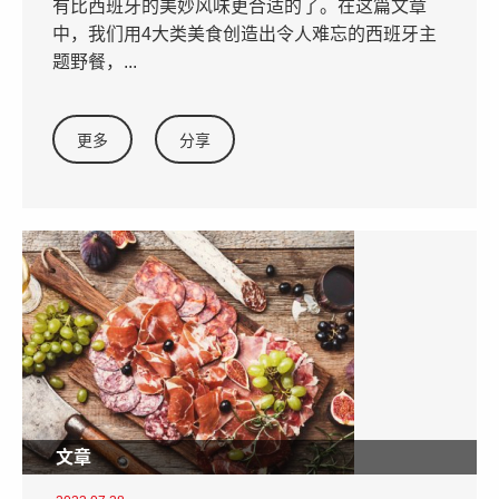
有比西班牙的美妙风味更合适的了。在这篇文章
中，我们用4大类美食创造出令人难忘的西班牙主
题野餐，...
更多
分享
文章